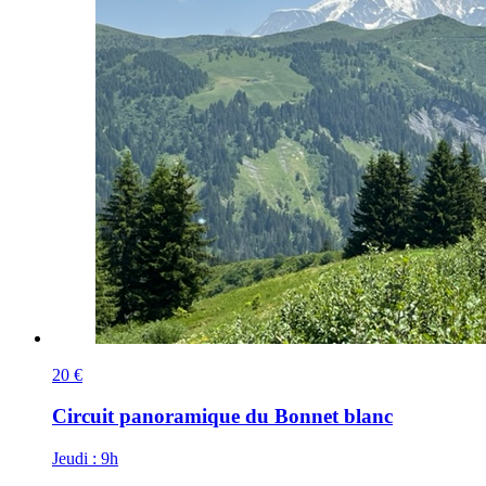
20 €
Circuit panoramique du Bonnet blanc
Jeudi : 9h