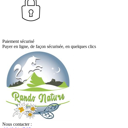
Paiement sécurisé
Payer en ligne, de façon sécurisée, en quelques clics
Nous contacter :