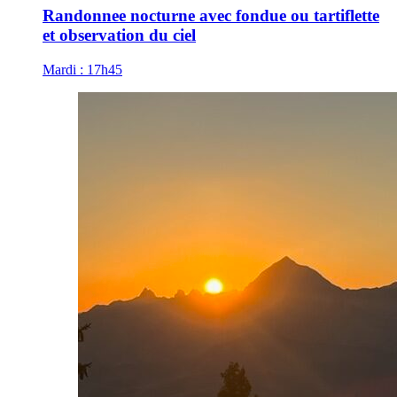
Randonnee nocturne avec fondue ou tartiflette
et observation du ciel
Mardi : 17h45