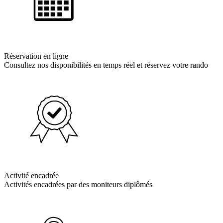
Réservation en ligne
Consultez nos disponibilités en temps réel et réservez votre rando
Activité encadrée
Activités encadrées par des moniteurs diplômés