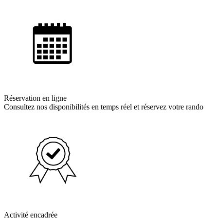
Réservation en ligne
Consultez nos disponibilités en temps réel et réservez votre rando
Activité encadrée