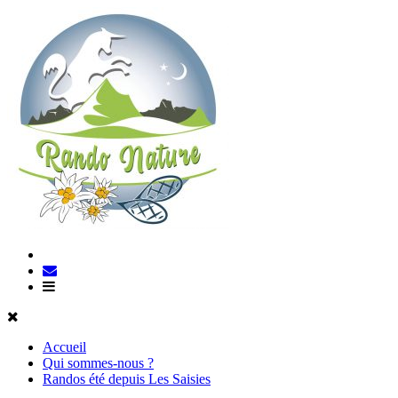
Accueil
Qui sommes-nous ?
Randos été depuis Les Saisies