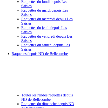
Raquettes du lundi depuis Les
Saisies
Raquettes du mardi depuis Les
Saisies
Raquettes du mercredi depuis Les
Saisies
Raquettes du jeudi depuis Les
Saisies
Raquettes du vendredi depuis Les
Saisies
Raquettes du samedi depuis Les
Saisies
Raquettes depuis ND de Bellecombe
Toutes les randos raquettes depuis
ND de Bellecombe
Raquettes du dimanche depuis ND