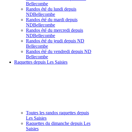
Bellecombe
Randos été du lundi depuis
NDBellecombe
Randos été du mardi depuis
NDBellecombe
Randos été du mercredi depuis
NDBellecombe
Randos été du jeudi depuis ND
Bellecombe
Randos été du vendredi depuis ND
Bellecombe
Raquettes depuis Les Saisies
Toutes les randos raquettes depuis
Les Saisies
Raquettes du dimanche depuis Les
Saisies