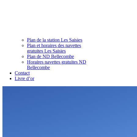
Plan de la station Les Saisies
Plan et horaires des navettes
gratuites Les Saisies
Plan de ND Bellecombe
Horaires navettes gratuites ND
Bellecombe
Contact
Livre d’or