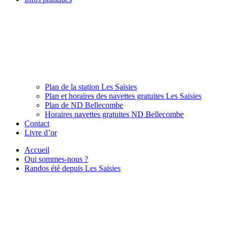
Plan de la station Les Saisies
Plan et horaires des navettes gratuites Les Saisies
Plan de ND Bellecombe
Horaires navettes gratuites ND Bellecombe
Contact
Livre d’or
Accueil
Qui sommes-nous ?
Randos été depuis Les Saisies