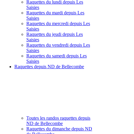
Raquettes du lundi depuis Les
Saisies
Raquettes du mardi depuis Les
Saisies
Raquettes du mercredi depuis Les
Saisies
Raquettes du jeudi depuis Les
Saisies
Raquettes du vendredi depuis Les
Saisies
Raquettes du samedi depuis Les
Saisies
Raquettes depuis ND de Bellecombe
Toutes les randos raquettes depuis
ND de Bellecombe
Raquettes du dimanche depuis ND