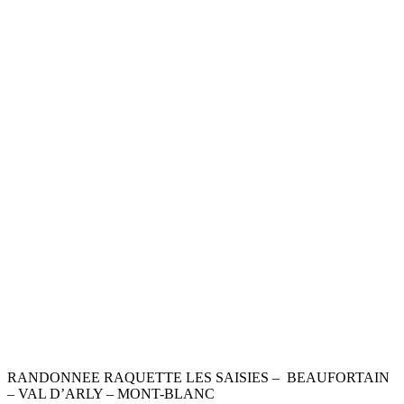
RANDONNEE RAQUETTE LES SAISIES – BEAUFORTAIN
– VAL D’ARLY – MONT-BLANC