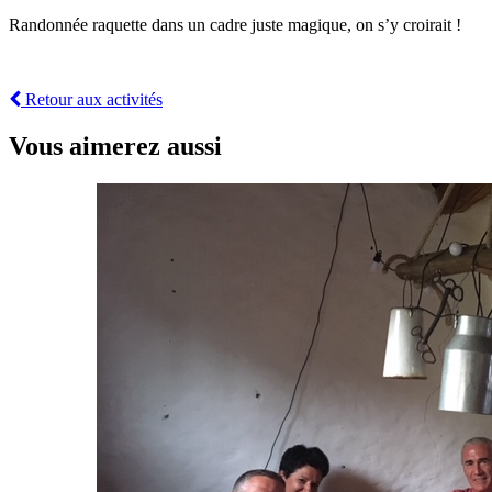
Randonnée raquette dans un cadre juste magique, on s’y croirait !
Retour aux activités
Vous aimerez aussi