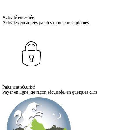
Activité encadrée
Activités encadrées par des moniteurs diplômés
Paiement sécurisé
Payer en ligne, de façon sécurisée, en quelques clics