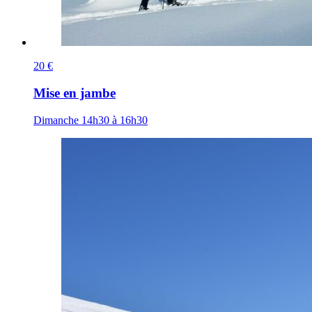
20 €
Mise en jambe
Dimanche 14h30 à 16h30