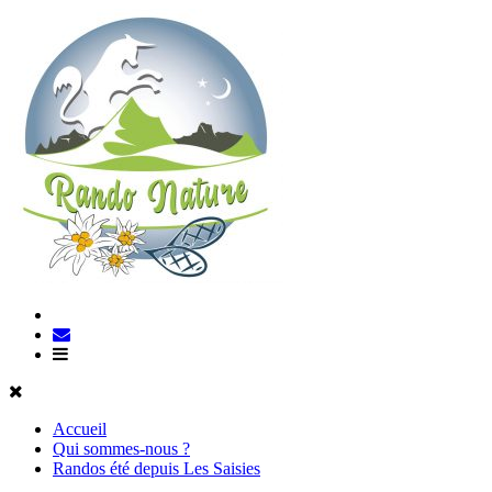
Accueil
Qui sommes-nous ?
Randos été depuis Les Saisies