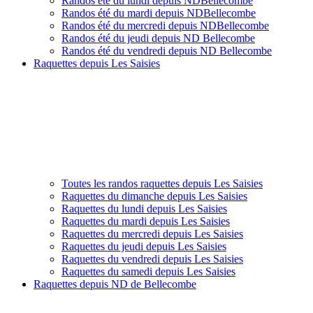
Randos été du lundi depuis NDBellecombe
Randos été du mardi depuis NDBellecombe
Randos été du mercredi depuis NDBellecombe
Randos été du jeudi depuis ND Bellecombe
Randos été du vendredi depuis ND Bellecombe
Raquettes depuis Les Saisies
Toutes les randos raquettes depuis Les Saisies
Raquettes du dimanche depuis Les Saisies
Raquettes du lundi depuis Les Saisies
Raquettes du mardi depuis Les Saisies
Raquettes du mercredi depuis Les Saisies
Raquettes du jeudi depuis Les Saisies
Raquettes du vendredi depuis Les Saisies
Raquettes du samedi depuis Les Saisies
Raquettes depuis ND de Bellecombe