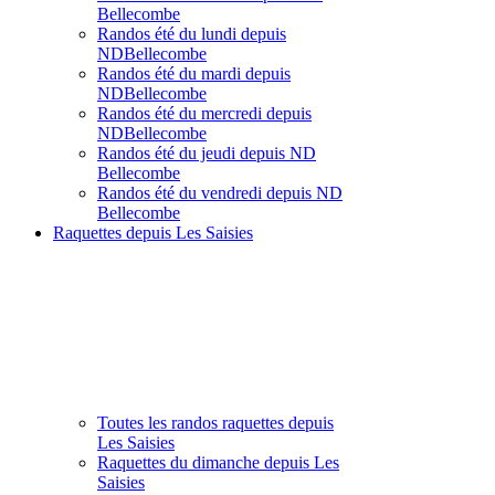
Bellecombe
Randos été du lundi depuis
NDBellecombe
Randos été du mardi depuis
NDBellecombe
Randos été du mercredi depuis
NDBellecombe
Randos été du jeudi depuis ND
Bellecombe
Randos été du vendredi depuis ND
Bellecombe
Raquettes depuis Les Saisies
Toutes les randos raquettes depuis
Les Saisies
Raquettes du dimanche depuis Les
Saisies