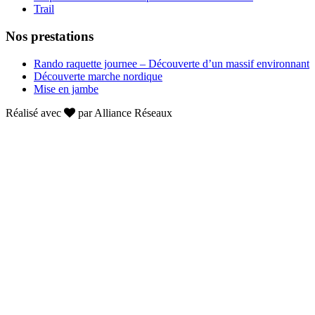
Trail
Nos prestations
Rando raquette journee – Découverte d’un massif environnant
Découverte marche nordique
Mise en jambe
Réalisé avec
par Alliance Réseaux