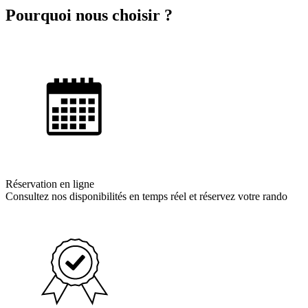
Pourquoi nous choisir ?
Réservation en ligne
Consultez nos disponibilités en temps réel et réservez votre rando