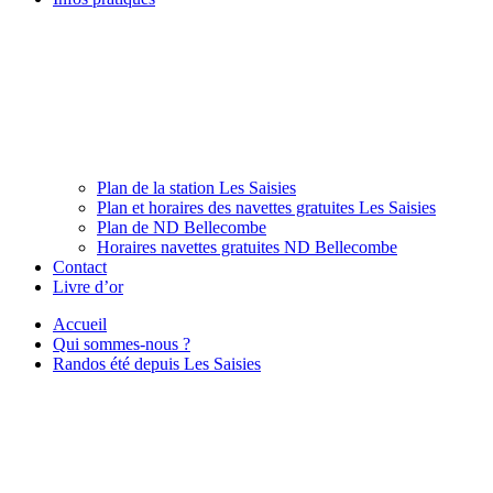
Plan de la station Les Saisies
Plan et horaires des navettes gratuites Les Saisies
Plan de ND Bellecombe
Horaires navettes gratuites ND Bellecombe
Contact
Livre d’or
Accueil
Qui sommes-nous ?
Randos été depuis Les Saisies