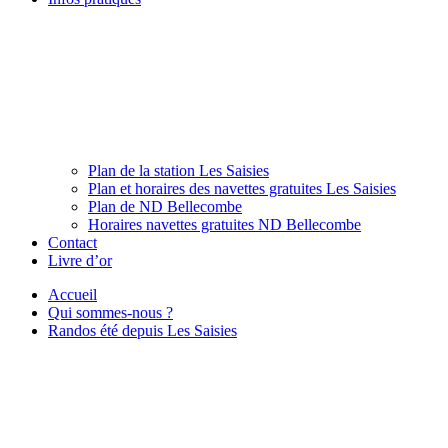
Plan de la station Les Saisies
Plan et horaires des navettes gratuites Les Saisies
Plan de ND Bellecombe
Horaires navettes gratuites ND Bellecombe
Contact
Livre d’or
Accueil
Qui sommes-nous ?
Randos été depuis Les Saisies