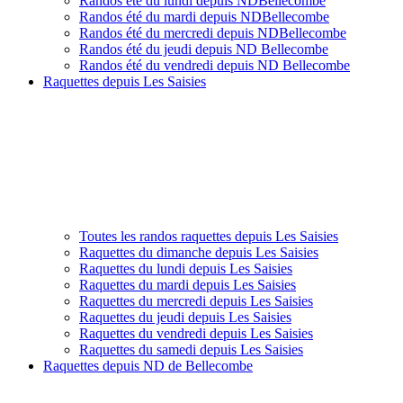
Randos été du lundi depuis NDBellecombe
Randos été du mardi depuis NDBellecombe
Randos été du mercredi depuis NDBellecombe
Randos été du jeudi depuis ND Bellecombe
Randos été du vendredi depuis ND Bellecombe
Raquettes depuis Les Saisies
Toutes les randos raquettes depuis Les Saisies
Raquettes du dimanche depuis Les Saisies
Raquettes du lundi depuis Les Saisies
Raquettes du mardi depuis Les Saisies
Raquettes du mercredi depuis Les Saisies
Raquettes du jeudi depuis Les Saisies
Raquettes du vendredi depuis Les Saisies
Raquettes du samedi depuis Les Saisies
Raquettes depuis ND de Bellecombe