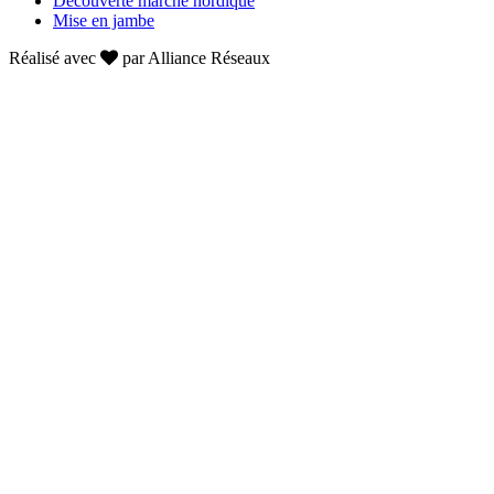
Découverte marche nordique
Mise en jambe
Réalisé avec
par Alliance Réseaux