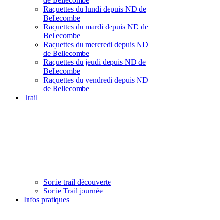
de Bellecombe
Raquettes du lundi depuis ND de
Bellecombe
Raquettes du mardi depuis ND de
Bellecombe
Raquettes du mercredi depuis ND
de Bellecombe
Raquettes du jeudi depuis ND de
Bellecombe
Raquettes du vendredi depuis ND
de Bellecombe
Trail
Sortie trail découverte
Sortie Trail journée
Infos pratiques