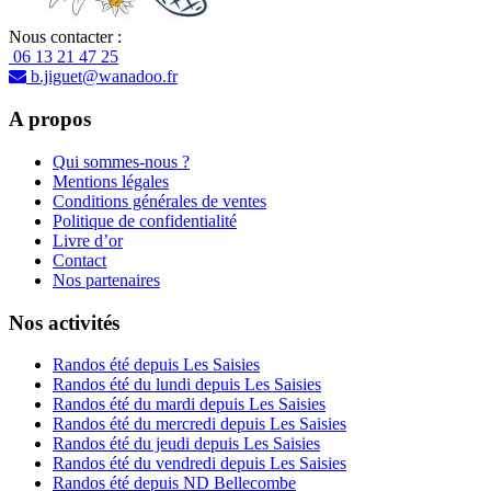
Nous contacter :
06 13 21 47 25
b.jiguet@wanadoo.fr
A propos
Qui sommes-nous ?
Mentions légales
Conditions générales de ventes
Politique de confidentialité
Livre d’or
Contact
Nos partenaires
Nos activités
Randos été depuis Les Saisies
Randos été du lundi depuis Les Saisies
Randos été du mardi depuis Les Saisies
Randos été du mercredi depuis Les Saisies
Randos été du jeudi depuis Les Saisies
Randos été du vendredi depuis Les Saisies
Randos été depuis ND Bellecombe