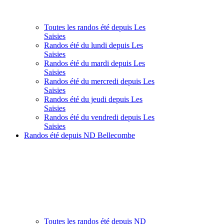
Toutes les randos été depuis Les
Saisies
Randos été du lundi depuis Les
Saisies
Randos été du mardi depuis Les
Saisies
Randos été du mercredi depuis Les
Saisies
Randos été du jeudi depuis Les
Saisies
Randos été du vendredi depuis Les
Saisies
Randos été depuis ND Bellecombe
Toutes les randos été depuis ND