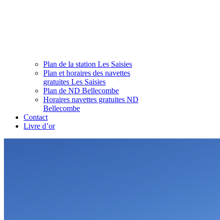
Plan de la station Les Saisies
Plan et horaires des navettes
gratuites Les Saisies
Plan de ND Bellecombe
Horaires navettes gratuites ND
Bellecombe
Contact
Livre d’or