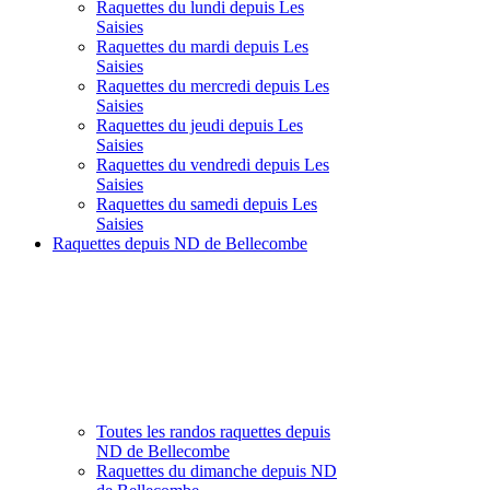
Raquettes du lundi depuis Les
Saisies
Raquettes du mardi depuis Les
Saisies
Raquettes du mercredi depuis Les
Saisies
Raquettes du jeudi depuis Les
Saisies
Raquettes du vendredi depuis Les
Saisies
Raquettes du samedi depuis Les
Saisies
Raquettes depuis ND de Bellecombe
Toutes les randos raquettes depuis
ND de Bellecombe
Raquettes du dimanche depuis ND