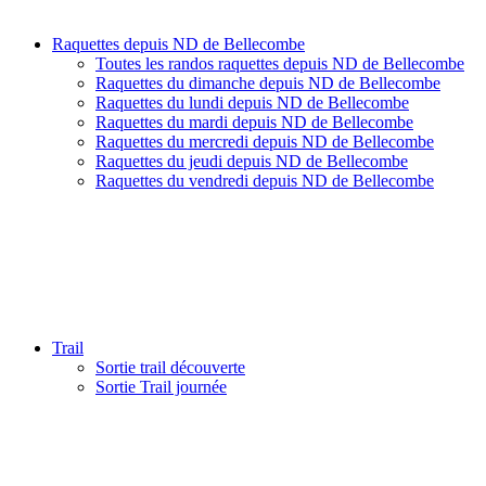
Raquettes depuis ND de Bellecombe
Toutes les randos raquettes depuis ND de Bellecombe
Raquettes du dimanche depuis ND de Bellecombe
Raquettes du lundi depuis ND de Bellecombe
Raquettes du mardi depuis ND de Bellecombe
Raquettes du mercredi depuis ND de Bellecombe
Raquettes du jeudi depuis ND de Bellecombe
Raquettes du vendredi depuis ND de Bellecombe
Trail
Sortie trail découverte
Sortie Trail journée