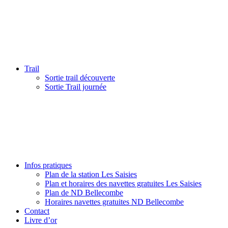
Trail
Sortie trail découverte
Sortie Trail journée
Infos pratiques
Plan de la station Les Saisies
Plan et horaires des navettes gratuites Les Saisies
Plan de ND Bellecombe
Horaires navettes gratuites ND Bellecombe
Contact
Livre d’or