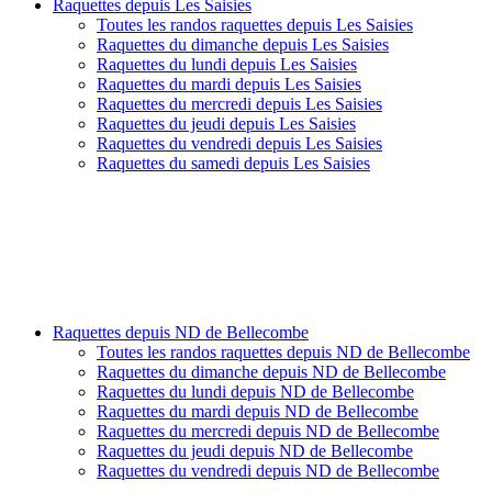
Raquettes depuis Les Saisies
Toutes les randos raquettes depuis Les Saisies
Raquettes du dimanche depuis Les Saisies
Raquettes du lundi depuis Les Saisies
Raquettes du mardi depuis Les Saisies
Raquettes du mercredi depuis Les Saisies
Raquettes du jeudi depuis Les Saisies
Raquettes du vendredi depuis Les Saisies
Raquettes du samedi depuis Les Saisies
Raquettes depuis ND de Bellecombe
Toutes les randos raquettes depuis ND de Bellecombe
Raquettes du dimanche depuis ND de Bellecombe
Raquettes du lundi depuis ND de Bellecombe
Raquettes du mardi depuis ND de Bellecombe
Raquettes du mercredi depuis ND de Bellecombe
Raquettes du jeudi depuis ND de Bellecombe
Raquettes du vendredi depuis ND de Bellecombe