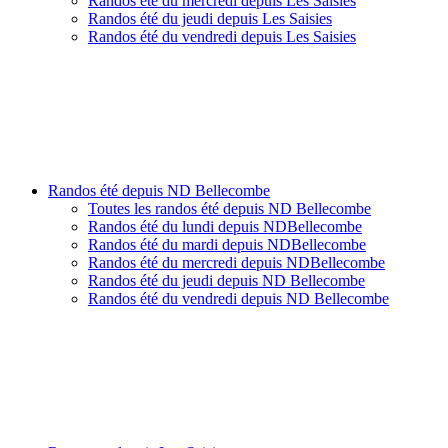
Randos été du mercredi depuis Les Saisies
Randos été du jeudi depuis Les Saisies
Randos été du vendredi depuis Les Saisies
Randos été depuis ND Bellecombe
Toutes les randos été depuis ND Bellecombe
Randos été du lundi depuis NDBellecombe
Randos été du mardi depuis NDBellecombe
Randos été du mercredi depuis NDBellecombe
Randos été du jeudi depuis ND Bellecombe
Randos été du vendredi depuis ND Bellecombe