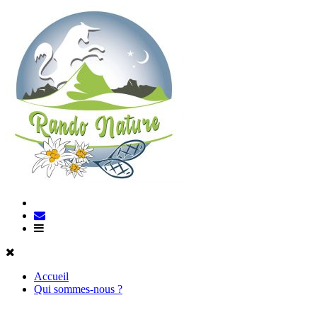
Accueil
Qui sommes-nous ?