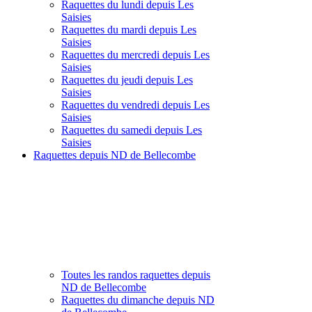
Raquettes du lundi depuis Les
Saisies
Raquettes du mardi depuis Les
Saisies
Raquettes du mercredi depuis Les
Saisies
Raquettes du jeudi depuis Les
Saisies
Raquettes du vendredi depuis Les
Saisies
Raquettes du samedi depuis Les
Saisies
Raquettes depuis ND de Bellecombe
Toutes les randos raquettes depuis
ND de Bellecombe
Raquettes du dimanche depuis ND