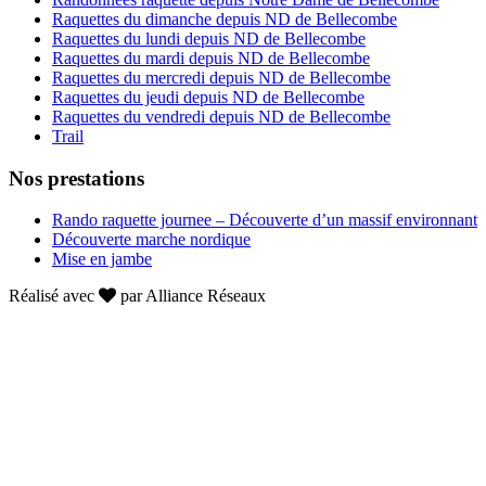
Raquettes du dimanche depuis ND de Bellecombe
Raquettes du lundi depuis ND de Bellecombe
Raquettes du mardi depuis ND de Bellecombe
Raquettes du mercredi depuis ND de Bellecombe
Raquettes du jeudi depuis ND de Bellecombe
Raquettes du vendredi depuis ND de Bellecombe
Trail
Nos prestations
Rando raquette journee – Découverte d’un massif environnant
Découverte marche nordique
Mise en jambe
Réalisé avec
par Alliance Réseaux