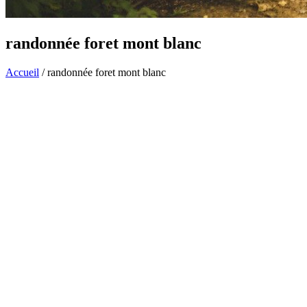
randonnée foret mont blanc
Accueil
/
randonnée foret mont blanc