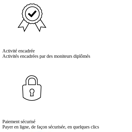
Activité encadrée
Activités encadrées par des moniteurs diplômés
Paiement sécurisé
Payer en ligne, de façon sécurisée, en quelques clics