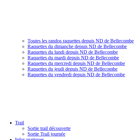
Toutes les randos raquettes depuis ND de Bellecombe
Raquettes du dimanche depuis ND de Bellecombe
Raquettes du lundi depuis ND de Bellecombe
Raquettes du mardi depuis ND de Bellecombe
Raquettes du mercredi depuis ND de Bellecombe
Raquettes du jeudi depuis ND de Bellecombe
Raquettes du vendredi depuis ND de Bellecombe
Trail
Sortie trail découverte
Sortie Trail journée
Infos pratiques