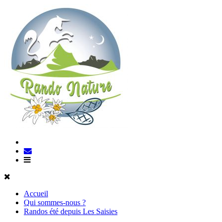
Accueil
Qui sommes-nous ?
Randos été depuis Les Saisies