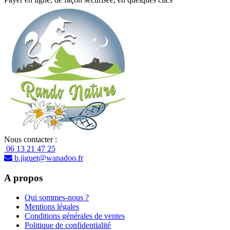
Nous contacter :
06 13 21 47 25
b.jiguet@wanadoo.fr
A propos
Qui sommes-nous ?
Mentions légales
Conditions générales de ventes
Politique de confidentialité