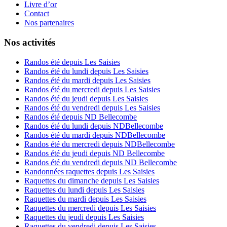
Livre d’or
Contact
Nos partenaires
Nos activités
Randos été depuis Les Saisies
Randos été du lundi depuis Les Saisies
Randos été du mardi depuis Les Saisies
Randos été du mercredi depuis Les Saisies
Randos été du jeudi depuis Les Saisies
Randos été du vendredi depuis Les Saisies
Randos été depuis ND Bellecombe
Randos été du lundi depuis NDBellecombe
Randos été du mardi depuis NDBellecombe
Randos été du mercredi depuis NDBellecombe
Randos été du jeudi depuis ND Bellecombe
Randos été du vendredi depuis ND Bellecombe
Randonnées raquettes depuis Les Saisies
Raquettes du dimanche depuis Les Saisies
Raquettes du lundi depuis Les Saisies
Raquettes du mardi depuis Les Saisies
Raquettes du mercredi depuis Les Saisies
Raquettes du jeudi depuis Les Saisies
Raquettes du vendredi depuis Les Saisies