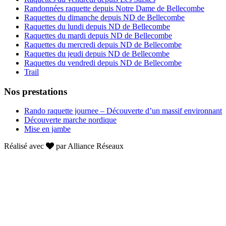
Randonnées raquette depuis Notre Dame de Bellecombe
Raquettes du dimanche depuis ND de Bellecombe
Raquettes du lundi depuis ND de Bellecombe
Raquettes du mardi depuis ND de Bellecombe
Raquettes du mercredi depuis ND de Bellecombe
Raquettes du jeudi depuis ND de Bellecombe
Raquettes du vendredi depuis ND de Bellecombe
Trail
Nos prestations
Rando raquette journee – Découverte d’un massif environnant
Découverte marche nordique
Mise en jambe
Réalisé avec
par Alliance Réseaux