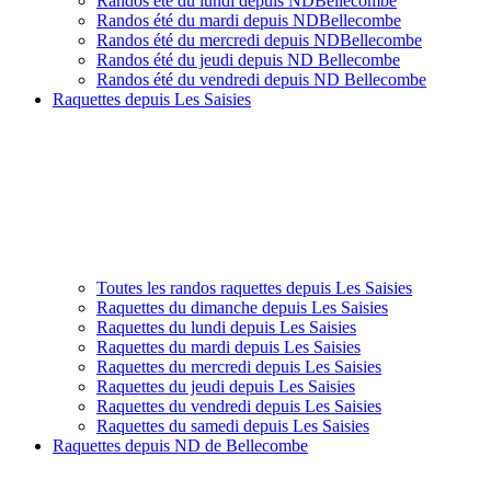
Randos été du lundi depuis NDBellecombe
Randos été du mardi depuis NDBellecombe
Randos été du mercredi depuis NDBellecombe
Randos été du jeudi depuis ND Bellecombe
Randos été du vendredi depuis ND Bellecombe
Raquettes depuis Les Saisies
Toutes les randos raquettes depuis Les Saisies
Raquettes du dimanche depuis Les Saisies
Raquettes du lundi depuis Les Saisies
Raquettes du mardi depuis Les Saisies
Raquettes du mercredi depuis Les Saisies
Raquettes du jeudi depuis Les Saisies
Raquettes du vendredi depuis Les Saisies
Raquettes du samedi depuis Les Saisies
Raquettes depuis ND de Bellecombe