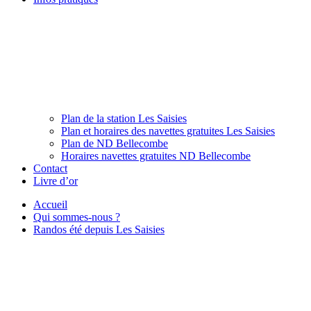
Plan de la station Les Saisies
Plan et horaires des navettes gratuites Les Saisies
Plan de ND Bellecombe
Horaires navettes gratuites ND Bellecombe
Contact
Livre d’or
Accueil
Qui sommes-nous ?
Randos été depuis Les Saisies