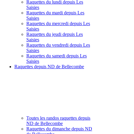
Raquettes du lundi depuis Les
Saisies
Raquettes du mardi depuis Les
Saisies
Raquettes du mercredi depuis Les
Saisies
Raquettes du jeudi depuis Les
Saisies
Raquettes du vendredi depuis Les
Saisies
Raquettes du samedi depuis Les
Saisies
Raquettes depuis ND de Bellecombe
Toutes les randos raquettes depuis
ND de Bellecombe
Raquettes du dimanche depuis ND