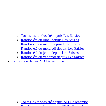
Toutes les randos été depuis Les Saisies
Randos été du lundi depuis Les Saisies
Randos été du mardi depuis Les Saisies
Randos été du mercredi depuis Les Saisies
Randos été du jeudi depuis Les Saisies
Randos été du vendredi depuis Les Saisies
Randos été depuis ND Bellecombe
Toutes les randos été depuis ND Bellecombe