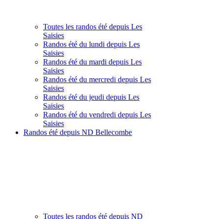
Toutes les randos été depuis Les
Saisies
Randos été du lundi depuis Les
Saisies
Randos été du mardi depuis Les
Saisies
Randos été du mercredi depuis Les
Saisies
Randos été du jeudi depuis Les
Saisies
Randos été du vendredi depuis Les
Saisies
Randos été depuis ND Bellecombe
Toutes les randos été depuis ND