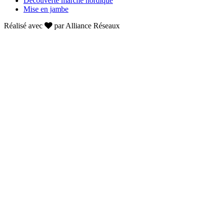
Découverte marche nordique
Mise en jambe
Réalisé avec
par Alliance Réseaux