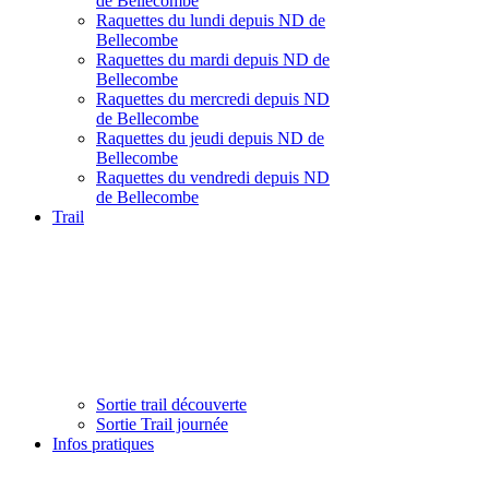
de Bellecombe
Raquettes du lundi depuis ND de
Bellecombe
Raquettes du mardi depuis ND de
Bellecombe
Raquettes du mercredi depuis ND
de Bellecombe
Raquettes du jeudi depuis ND de
Bellecombe
Raquettes du vendredi depuis ND
de Bellecombe
Trail
Sortie trail découverte
Sortie Trail journée
Infos pratiques