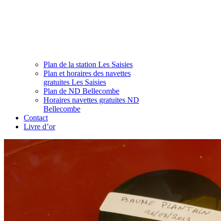
Plan de la station Les Saisies
Plan et horaires des navettes
gratuites Les Saisies
Plan de ND Bellecombe
Horaires navettes gratuites ND
Bellecombe
Contact
Livre d’or