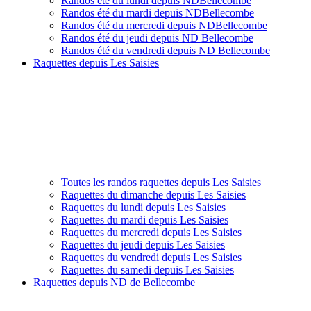
Randos été du lundi depuis NDBellecombe
Randos été du mardi depuis NDBellecombe
Randos été du mercredi depuis NDBellecombe
Randos été du jeudi depuis ND Bellecombe
Randos été du vendredi depuis ND Bellecombe
Raquettes depuis Les Saisies
Toutes les randos raquettes depuis Les Saisies
Raquettes du dimanche depuis Les Saisies
Raquettes du lundi depuis Les Saisies
Raquettes du mardi depuis Les Saisies
Raquettes du mercredi depuis Les Saisies
Raquettes du jeudi depuis Les Saisies
Raquettes du vendredi depuis Les Saisies
Raquettes du samedi depuis Les Saisies
Raquettes depuis ND de Bellecombe