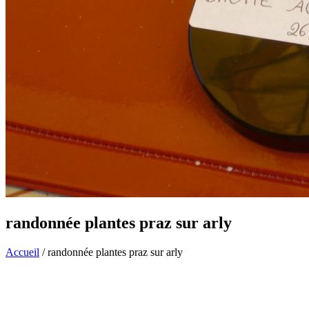
randonnée plantes praz sur arly
Accueil
/
randonnée plantes praz sur arly