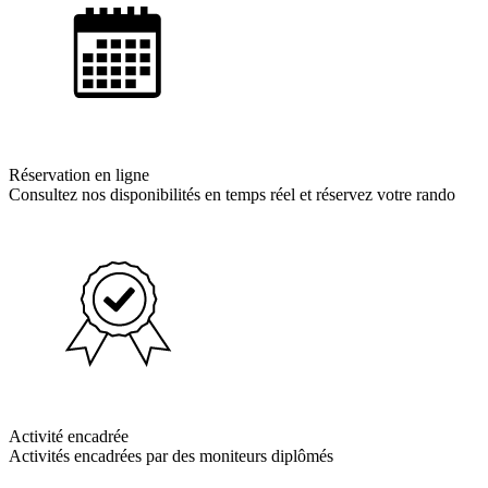
Réservation en ligne
Consultez nos disponibilités en temps réel et réservez votre rando
Activité encadrée
Activités encadrées par des moniteurs diplômés