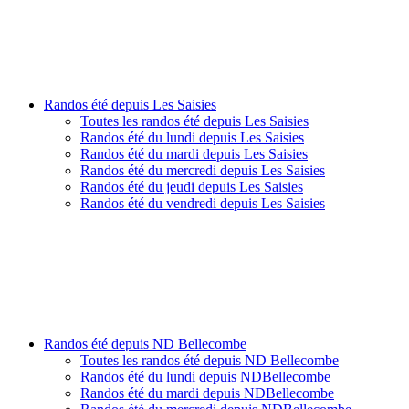
Randos été depuis Les Saisies
Toutes les randos été depuis Les Saisies
Randos été du lundi depuis Les Saisies
Randos été du mardi depuis Les Saisies
Randos été du mercredi depuis Les Saisies
Randos été du jeudi depuis Les Saisies
Randos été du vendredi depuis Les Saisies
Randos été depuis ND Bellecombe
Toutes les randos été depuis ND Bellecombe
Randos été du lundi depuis NDBellecombe
Randos été du mardi depuis NDBellecombe