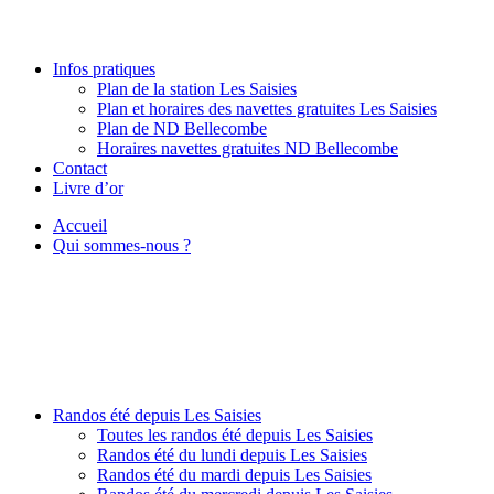
Infos pratiques
Plan de la station Les Saisies
Plan et horaires des navettes gratuites Les Saisies
Plan de ND Bellecombe
Horaires navettes gratuites ND Bellecombe
Contact
Livre d’or
Accueil
Qui sommes-nous ?
Randos été depuis Les Saisies
Toutes les randos été depuis Les Saisies
Randos été du lundi depuis Les Saisies
Randos été du mardi depuis Les Saisies