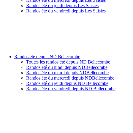
Randos été du mercredi depuis Les Saisies
Randos été du jeudi depuis Les Saisies
Randos été du vendredi depuis Les Saisies
Randos été depuis ND Bellecombe
Toutes les randos été depuis ND Bellecombe
Randos été du lundi depuis NDBellecombe
Randos été du mardi depuis NDBellecombe
Randos été du mercredi depuis NDBellecombe
Randos été du jeudi depuis ND Bellecombe
Randos été du vendredi depuis ND Bellecombe