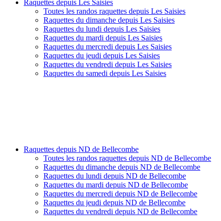
Raquettes depuis Les Saisies
Toutes les randos raquettes depuis Les Saisies
Raquettes du dimanche depuis Les Saisies
Raquettes du lundi depuis Les Saisies
Raquettes du mardi depuis Les Saisies
Raquettes du mercredi depuis Les Saisies
Raquettes du jeudi depuis Les Saisies
Raquettes du vendredi depuis Les Saisies
Raquettes du samedi depuis Les Saisies
Raquettes depuis ND de Bellecombe
Toutes les randos raquettes depuis ND de Bellecombe
Raquettes du dimanche depuis ND de Bellecombe
Raquettes du lundi depuis ND de Bellecombe
Raquettes du mardi depuis ND de Bellecombe
Raquettes du mercredi depuis ND de Bellecombe
Raquettes du jeudi depuis ND de Bellecombe
Raquettes du vendredi depuis ND de Bellecombe