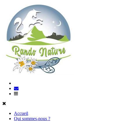
Accueil
Qui sommes-nous ?