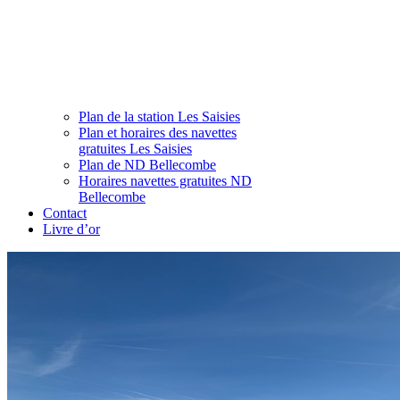
Plan de la station Les Saisies
Plan et horaires des navettes
gratuites Les Saisies
Plan de ND Bellecombe
Horaires navettes gratuites ND
Bellecombe
Contact
Livre d’or