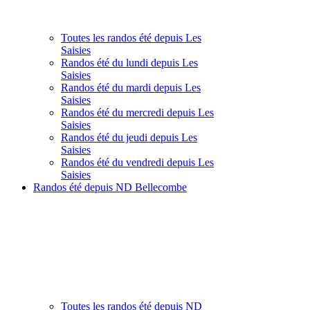
Toutes les randos été depuis Les
Saisies
Randos été du lundi depuis Les
Saisies
Randos été du mardi depuis Les
Saisies
Randos été du mercredi depuis Les
Saisies
Randos été du jeudi depuis Les
Saisies
Randos été du vendredi depuis Les
Saisies
Randos été depuis ND Bellecombe
Toutes les randos été depuis ND