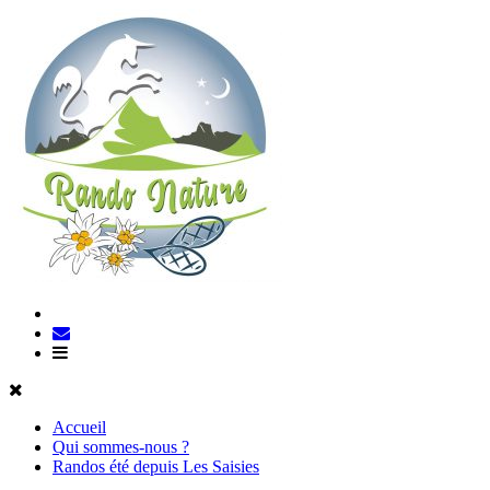
Accueil
Qui sommes-nous ?
Randos été depuis Les Saisies