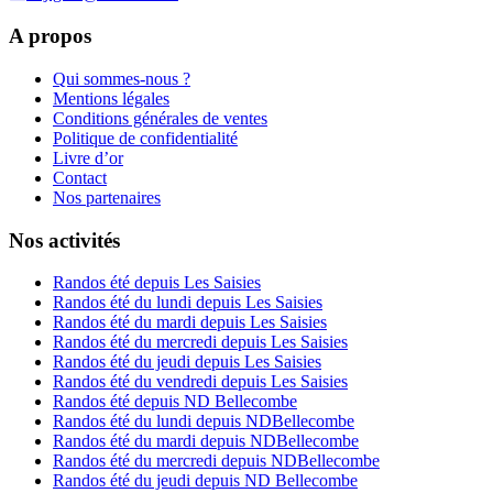
A propos
Qui sommes-nous ?
Mentions légales
Conditions générales de ventes
Politique de confidentialité
Livre d’or
Contact
Nos partenaires
Nos activités
Randos été depuis Les Saisies
Randos été du lundi depuis Les Saisies
Randos été du mardi depuis Les Saisies
Randos été du mercredi depuis Les Saisies
Randos été du jeudi depuis Les Saisies
Randos été du vendredi depuis Les Saisies
Randos été depuis ND Bellecombe
Randos été du lundi depuis NDBellecombe
Randos été du mardi depuis NDBellecombe
Randos été du mercredi depuis NDBellecombe
Randos été du jeudi depuis ND Bellecombe