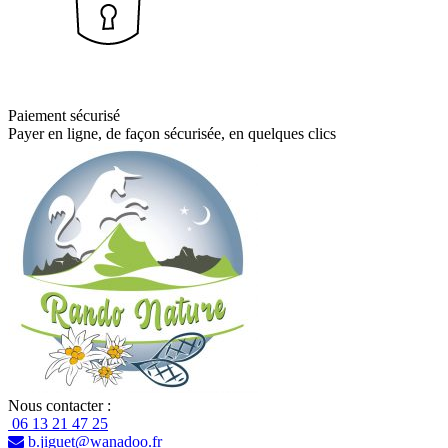
Paiement sécurisé
Payer en ligne, de façon sécurisée, en quelques clics
Nous contacter :
06 13 21 47 25
b.jiguet@wanadoo.fr