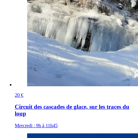
20 €
Circuit des cascades de glace, sur les traces du
loup
Mercredi : 9h à 11h45