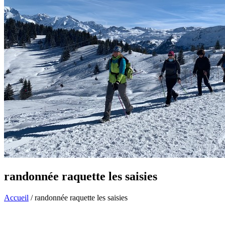
randonnée raquette les saisies
Accueil
/
randonnée raquette les saisies