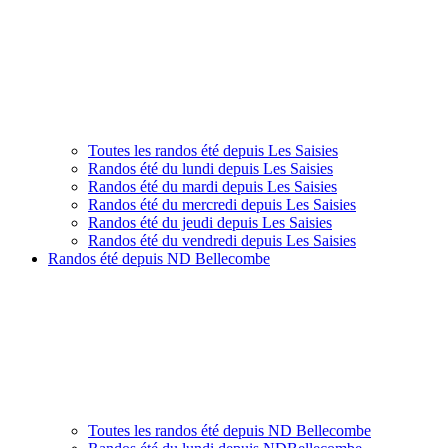
Toutes les randos été depuis Les Saisies
Randos été du lundi depuis Les Saisies
Randos été du mardi depuis Les Saisies
Randos été du mercredi depuis Les Saisies
Randos été du jeudi depuis Les Saisies
Randos été du vendredi depuis Les Saisies
Randos été depuis ND Bellecombe
Toutes les randos été depuis ND Bellecombe