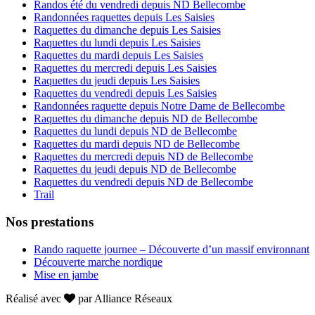
Randos été du vendredi depuis ND Bellecombe
Randonnées raquettes depuis Les Saisies
Raquettes du dimanche depuis Les Saisies
Raquettes du lundi depuis Les Saisies
Raquettes du mardi depuis Les Saisies
Raquettes du mercredi depuis Les Saisies
Raquettes du jeudi depuis Les Saisies
Raquettes du vendredi depuis Les Saisies
Randonnées raquette depuis Notre Dame de Bellecombe
Raquettes du dimanche depuis ND de Bellecombe
Raquettes du lundi depuis ND de Bellecombe
Raquettes du mardi depuis ND de Bellecombe
Raquettes du mercredi depuis ND de Bellecombe
Raquettes du jeudi depuis ND de Bellecombe
Raquettes du vendredi depuis ND de Bellecombe
Trail
Nos prestations
Rando raquette journee – Découverte d’un massif environnant
Découverte marche nordique
Mise en jambe
Réalisé avec
par Alliance Réseaux