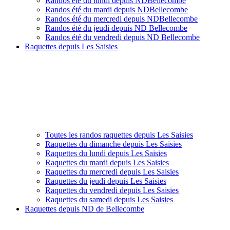
Randos été du lundi depuis NDBellecombe
Randos été du mardi depuis NDBellecombe
Randos été du mercredi depuis NDBellecombe
Randos été du jeudi depuis ND Bellecombe
Randos été du vendredi depuis ND Bellecombe
Raquettes depuis Les Saisies
Toutes les randos raquettes depuis Les Saisies
Raquettes du dimanche depuis Les Saisies
Raquettes du lundi depuis Les Saisies
Raquettes du mardi depuis Les Saisies
Raquettes du mercredi depuis Les Saisies
Raquettes du jeudi depuis Les Saisies
Raquettes du vendredi depuis Les Saisies
Raquettes du samedi depuis Les Saisies
Raquettes depuis ND de Bellecombe